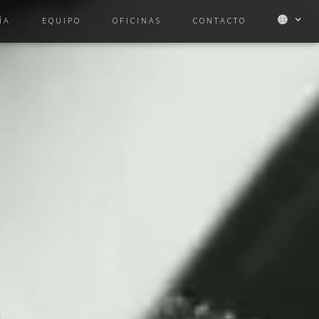
ÍA
EQUIPO
OFICINAS
CONTACTO
