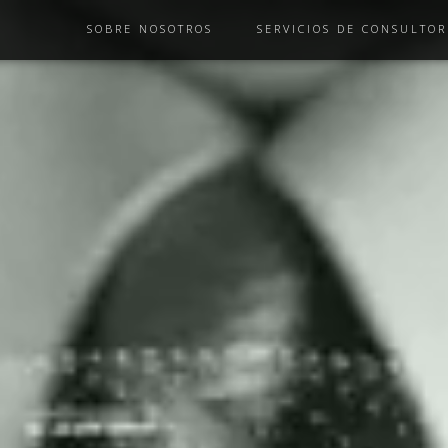
SOBRE NOSOTROS
SERVICIOS DE CONSULTOR